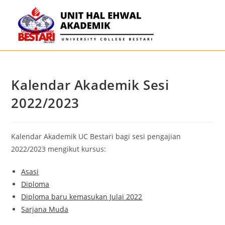
Kalendar Akademik Sesi
2022/2023
Kalendar Akademik UC Bestari bagi sesi pengajian
2022/2023 mengikut kursus:
Asasi
Diploma
Diploma baru kemasukan Julai 2022
Sarjana Muda