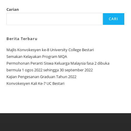
Carian
CARI
Berita Terbaru
Majlis Konvokesyen ke-8 University College Bestari
Semakan Kelayakan Program MQA
Permohonan Peranti Siswa Keluarga Malaysia fasa 2 dibuka
bermula 1 ogos 2022 sehingga 30 september 2022
Kajian Pengesanan Graduan Tahun 2022
Konvokesyen Kali Ke-7 UC Bestari